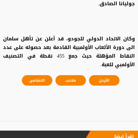
جوليانا الصادق.
وكان الاتحاد الدولي للجودو، قد أعلن عن تأهل سلمان
الى دورة الألعاب الأولمبية القادمة بعد حصوله على عدد
النقاط المؤهلة حيث جمع 455 نقطة في التصنيف
الأولمبي للعبة.
الأردن
ملاعب
النشامى
إقرأ ايضا