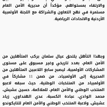
والارتقاء بمستواهم، مؤكداً أن مديرية الأمن العام
مستمرة في نهج التعاون والشراكة مع اللجنة الأولمبية
الأردنية والاتحادات الرياضية.
وبهذا التأهل يلتحق عيال سلمان بركب المتأهلين من
الأمن العام، بعدد تاريخي وغير مسبوق على مستوى
المشاركات الأولمبية، ليصبح سابع اللاعبين المتأهلين من
المديرية إلى الأولمبياد، من ضمن 11 مشاركاً في
الأولمبياد من المنتخبات الوطنية، حيث سبقه لاعبو
المنتخب الوطني والأمن العام، للملاكمة، حسين عشيش،
محمد الوادي، عبادة الكسبة، عدي الهنداوي، زياد
عشيش، ولاعبة المنتخب الوطني والأمن العام للتايكوندو