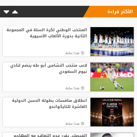
الأكثر قراءة
المنتخب الوطني لكرة السلة في المجموعة
الثانية بدورة الألعاب الآسيوية
منذ2 ساعة
لاعب منتخب النشامى أبو طه ينضم لنادي
نيوم السعودي
منذ2 ساعة
انطلاق منافسات بطولة الحسن الدولية
العاشرة للتايكواندو
منذ1 ساعة
الفيصلي يقرر عدم التعاقد مع المهاجم