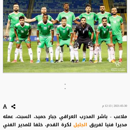
"
"
2021-05-30 | 12:13 م
ملاعب - باشر المدرب العراقي جبار حميد، السبت، عمله
مديرا فنيا لفريق
الجليل
لكرة القدم، خلفا للمدير الفني