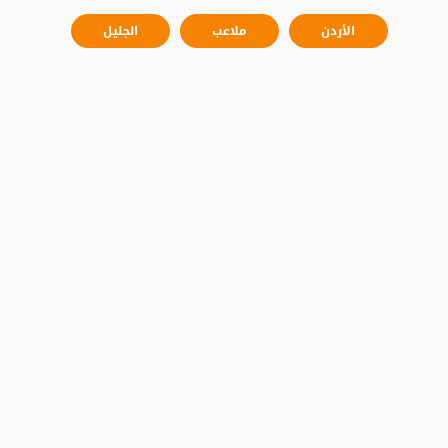
الأردن
ملاعب
الجليل