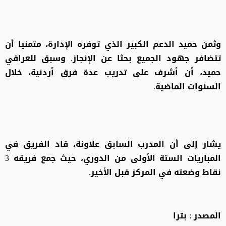
وثمن حميد الدعم الكبير الذي توفره الإدارة، متمنيا أن
تتضافر جهود الجميع بحثا عن الإنجاز. وسبق للعراقي
حميد، أن أشرف على تدريب عدة فرق أردنية، خلال
السنوات الماضية.
يشار إلى أن المدرب السابق علاونة، قاد الفريق في
المباريات الستة الأولى من الدوري، حيث جمع فريقه 3
نقاط وضعته في المركز قبل الأخير.
المصدر : بترا