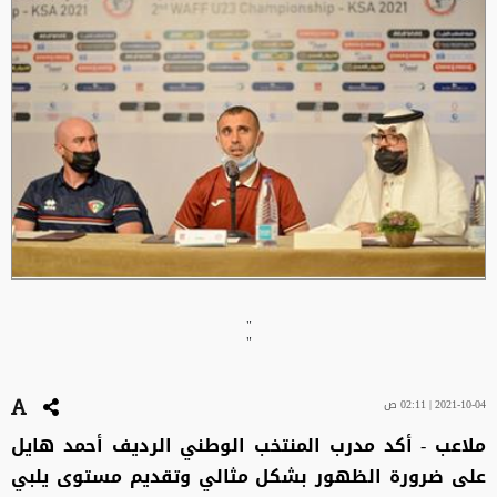
"
"
2021-10-04 | 02:11 ص
ملاعب - أكد مدرب المنتخب الوطني الرديف أحمد هايل
على ضرورة الظهور بشكل مثالي وتقديم مستوى يلبي