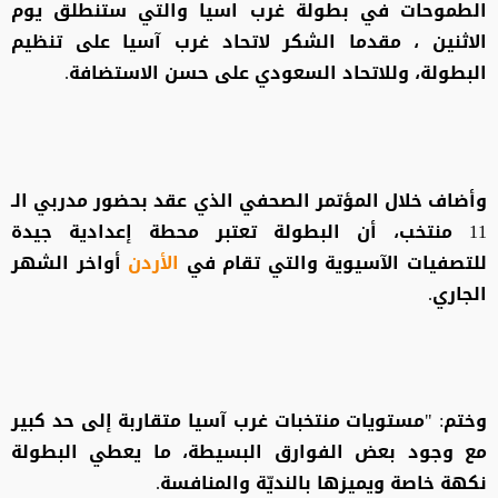
الطموحات في بطولة غرب اسيا والتي ستنطلق يوم
الاثنين ، مقدما الشكر لاتحاد غرب آسيا على تنظيم
البطولة، وللاتحاد السعودي على حسن الاستضافة.
وأضاف خلال المؤتمر الصحفي الذي عقد بحضور مدربي الـ
11 منتخب، أن البطولة تعتبر محطة إعدادية جيدة
للتصفيات الآسيوية والتي تقام في
الأردن
أواخر الشهر
الجاري.
وختم: "مستويات منتخبات غرب آسيا متقاربة إلى حد كبير
مع وجود بعض الفوارق البسيطة، ما يعطي البطولة
نكهة خاصة ويميزها بالنديّة والمنافسة.