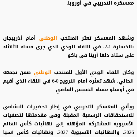
معسكره التدريبي في أوروبا.
وشهد المعسكر تعثر المنتخب
الوطني
أمام أذربيجان
بالخسارة 1-2، في اللقاء الودي الذي جرى مساء الثلاثاء
على ستاد دلغا أرينا في باكو.
وكان اللقاء الودي الأول للمنتخب
الوطني
ضمن تجمعه
الحالي، شهد تعثره أمام النرويج 0-6 في اللقاء الذي أقيم
في أوسلو مساء الخميس الماضي.
ويأتي المعسكر التدريبي في إطار تحضيرات النشامى
للاستحقاقات الرسمية المقبلة وفي مقدمتها لتصفيات
الآسيوية المشتركة المؤهلة إلى نهائيات كأس العالم
2026، والنهائيات الآسيوية 2027، ونهائيات كأس آسيا