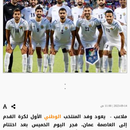
"
"
2023-09-14 | 11:00 ص
ملاعب - يعود وفد المنتخب
الوطني
الأول لكرة القدم
إلى العاصمة عمان، فجر اليوم الخميس بعد اختتام