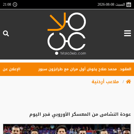
السبت
2026-08-08
21:08
ود.. محمد صلاح يخوض أول مران مع طرابزون سبور
الإعلان عن تأسيس
ملاعب أردنية
عودة النشامى من المعسكر الأوروبي فجر اليوم