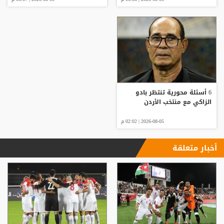
6 أسئلة محورية تنتظر بادو
الزاكي مع منتخب الأردن
2026-08-05 | 02:02 م
أخبار متعلقة