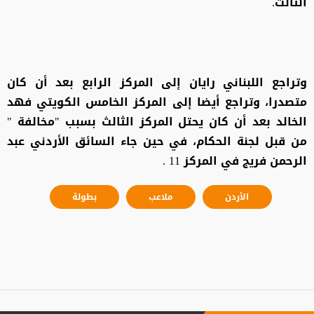
الثالث.
وتراجع اللبناني رايان إلى المركز الرابع بعد أن كان
متصدرا، وتراجع أيضا إلى المركز الخامس الكويتي فهد
الخالد بعد أن كان يحتل المركز الثالث بسبب "مخالفة "
من قبل لجنة الحكام، في حين جاء السائق الأردني عبد
الرحمن فريج في المركز 11 .
الأردن
ملاعب
بطولة