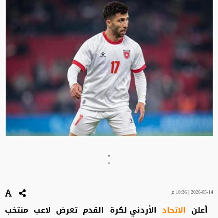
"
"
2026-05-14 | 10:36 م
أعلن
الاتحاد
الأردني لكرة القدم تعرض لاعب منتخب