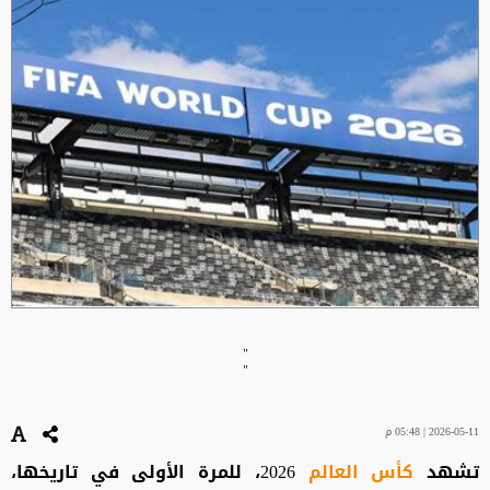
"
"
2026-05-11 | 05:48 م
تشهد
كأس العالم
2026، للمرة الأولى في تاريخها،