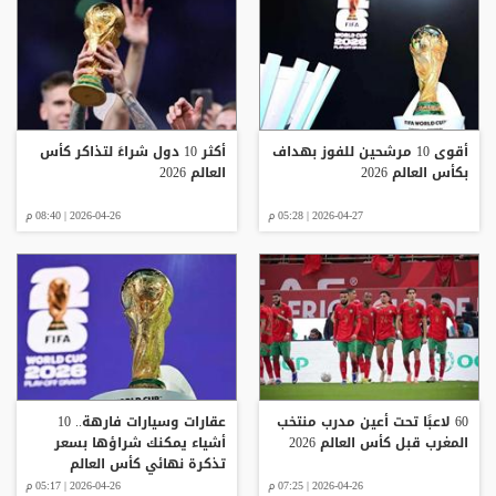
أقوى 10 مرشحين للفوز بهداف
أكثر 10 دول شراءً لتذاكر كأس
بكأس العالم 2026
العالم 2026
2026-04-27 | 05:28 م
2026-04-26 | 08:40 م
60 لاعبًا تحت أعين مدرب منتخب
عقارات وسيارات فارهة.. 10
المغرب قبل كأس العالم 2026
أشياء يمكنك شراؤها بسعر
تذكرة نهائي كأس العالم
2026-04-26 | 07:25 م
2026-04-26 | 05:17 م