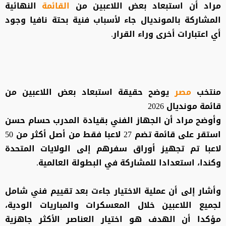
مراد أن استبعاد بعض اللاعبين من
القائمة
النهائية
المشاركة بالمونديال جاء لأسباب فنية بحتة نافيا وجود
أي اعتبارات أخرى وراء القرار.
منتخب
مصر
يوضح حقيقة استبعاد بعض اللاعبين من
قائمة مونديال 2026
وأوضح مراد أن الجهاز الفني بقيادة المدرب حسام حسن
استقر على قائمة تضم 27 لاعبا فقط من أصل أكثر من 50
لاعبا تم تجهيز أوراق سفرهم إلى الولايات المتحدة
وكندا، استعدادا للمشاركة في البطولة العالمية.
وأشار إلى أن عملية الاختيار جاءت بعد تقييم فني شامل
لجميع اللاعبين خلال المعسكرات والمباريات الودية،
مؤكدا أن الهدف هو اختيار العناصر الأكثر جاهزية