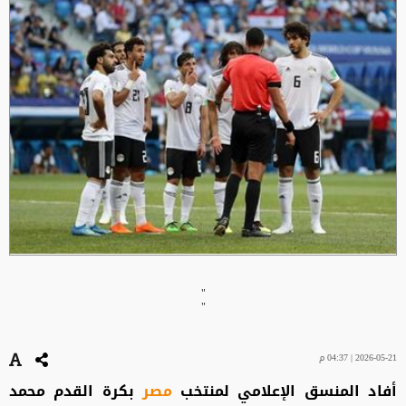
"
"
2026-05-21 | 04:37 م
أفاد المنسق الإعلامي لمنتخب
مصر
بكرة القدم محمد