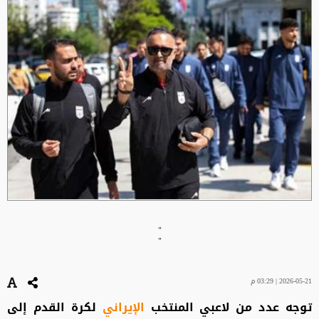
"
"
2026-05-21 | 03:29 م
توجه عدد من لاعبي المنتخب
الإيراني
لكرة القدم إلى