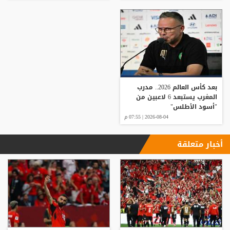
بعد كأس العالم 2026.. مدرب
المغرب يستبعد 6 لاعبين من
"أسود الأطلس"
2026-08-04 | 07:55 م
أخبار متعلقة