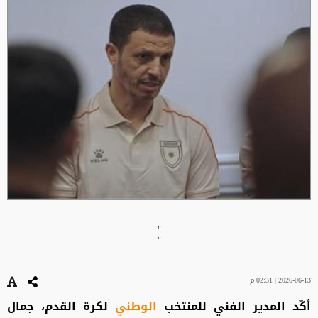
"
"
2026-06-13 | 02:31 م
أكّد المدير الفني للمنتخب
الوطني
لكرة القدم، جمال