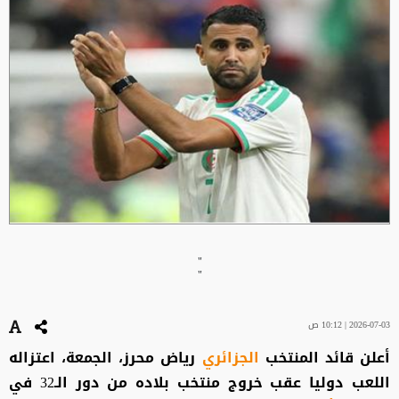
"
"
2026-07-03 | 10:12 ص
أعلن قائد المنتخب
الجزائري
رياض محرز، الجمعة، اعتزاله
اللعب دوليا عقب خروج منتخب بلاده من دور الـ32 في