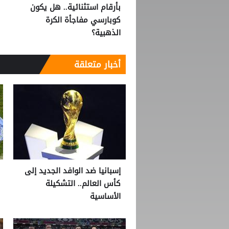
بأرقام استثنائية.. هل يكون
كوبارسي مفاجأة الكرة
الذهبية؟
أخبار متعلقة
إسبانيا ضد الوافد الجديد إلى
كأس العالم.. التشكيلة
الأساسية