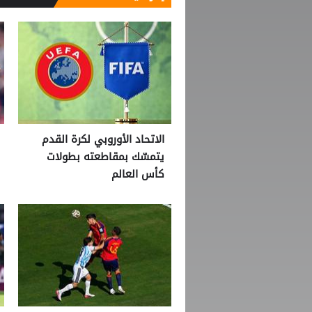
الاتحاد الأوروبي لكرة القدم
يتمسّك بمقاطعته بطولات
كأس العالم