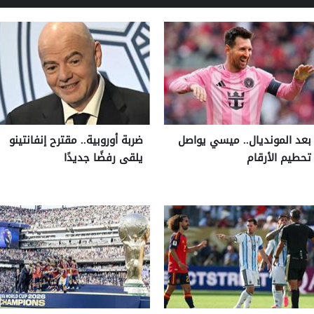
بعد المونديال.. ميسي يواصل
ضربة أوروبية.. مقترح إنفانتينو
تحطيم الأرقام
يلقى رفضًا جديدًا