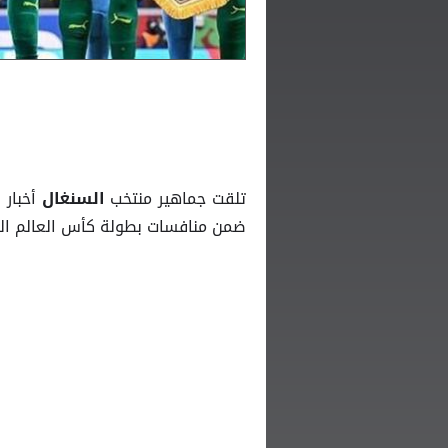
تلقت جماهير منتخب
أخبار
السنغال
ضمن منافسات بطولة كأس العالم الم