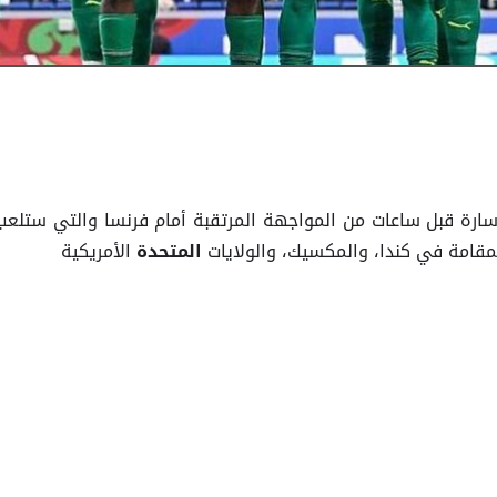
 سارة قبل ساعات من المواجهة المرتقبة أمام فرنسا والتي ستلعب
قامة في كندا، والمكسيك، والولايات
الأمريكية
المتحدة