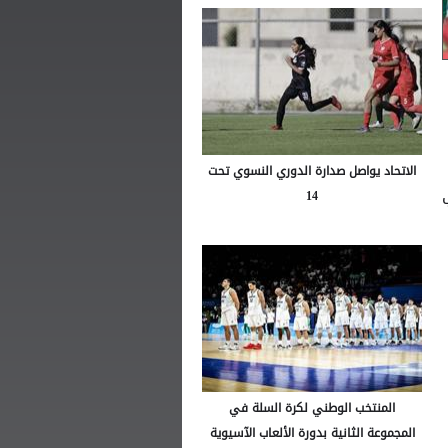
الاتحاد يواصل صدارة الدوري النسوي تحت
14
المنتخب الوطني لكرة السلة في
المجموعة الثانية بدورة الألعاب الآسيوية