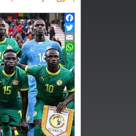
Facebook
Twitter
Email
WhatsApp