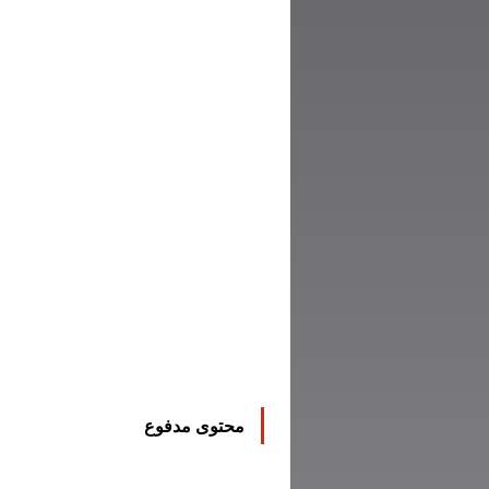
محتوى مدفوع