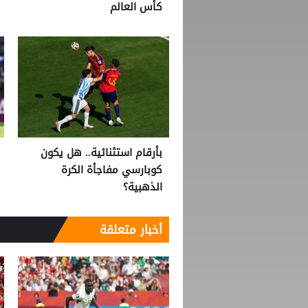
كأس العالم
بأرقام استثنائية.. هل يكون
كوبارسي مفاجأة الكرة
الذهبية؟
أخبار متعلقة