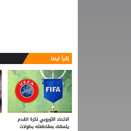
إقرأ ايضا
الاتحاد الأوروبي لكرة القدم
يتمسّك بمقاطعته بطولات