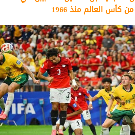
ن كأس العالم منذ 1966