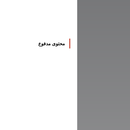
محتوى مدفوع