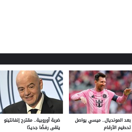
بعد المونديال.. ميسي يواصل
ضربة أوروبية.. مقترح إنفانتينو
تحطيم الأرقام
يلقى رفضًا جديدًا