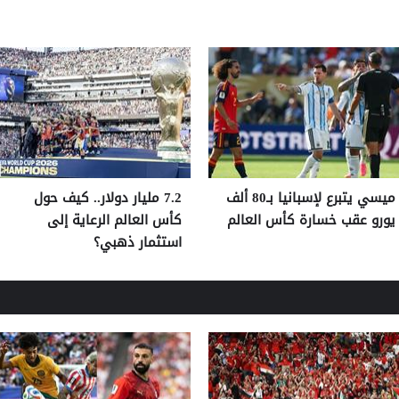
ميسي يتبرع لإسبانيا بـ80 ألف
7.2 مليار دولار.. كيف حول
يورو عقب خسارة كأس العالم
كأس العالم الرعاية إلى
استثمار ذهبي؟