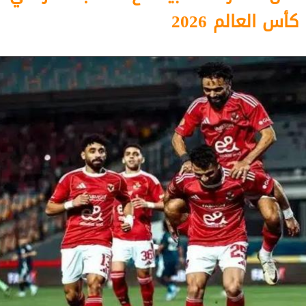
كأس العالم 2026