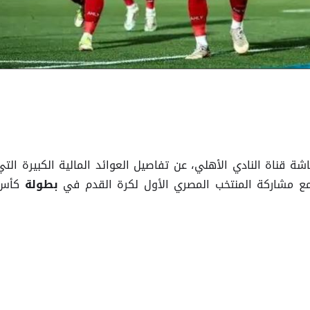
 قناة النادي الأهلي، عن تفاصيل العوائد المالية الكبيرة التي
ًا مع مشاركة المنتخب المصري الأول لكرة القدم في
كأس
بطولة