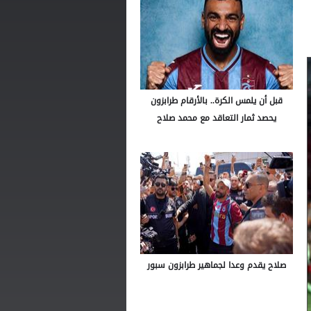
قبل أن يلمس الكرة.. بالأرقام طرابزون
يحصد ثمار التعاقد مع محمد صلاح
صلاح يقدم وعدا لجماهير طرابزون سبور