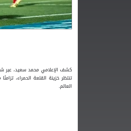
كشف الإعلامي محمد سعيد، عبر شاشة
تنتظر خزينة القلعة الحمراء، تزامن
العالم.