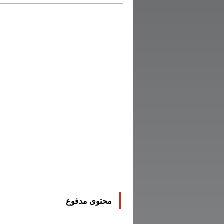
محتوى مدفوع