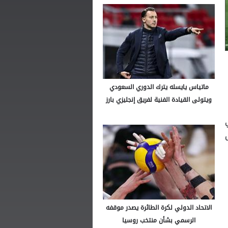
ماتياس يايسله يترك الدوري السعودي
ويتولى القيادة الفنية لفريق إنجليزي بارز
الاتحاد الدولي لكرة الطائرة يصدر موقفه
الرسمي بشأن منتخب روسيا