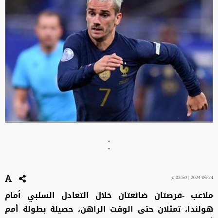
"
"
2024-06-24 | 03:50 م
ملاعب -فرصتان ضائعتان خلال التعادل السلبي أمام
هولندا، تمثلان حتى الوقت الراهن، حصيلة بطولة أمم