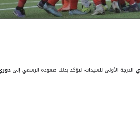
الدرجة الأولى للسيدات، ليؤكد بذلك صعوده الرسمي إلى
ي
دوري