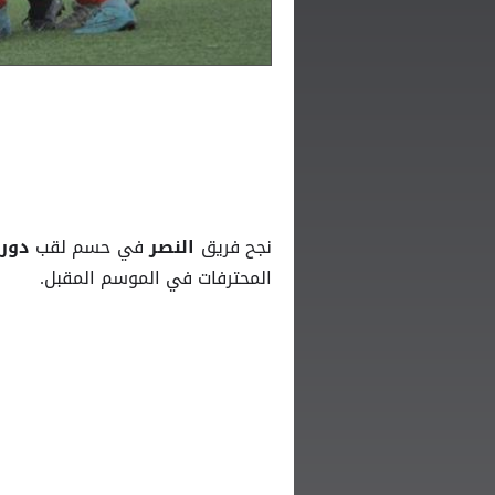
نجح فريق
في حسم لقب
النصر
دور
المحترفات في الموسم المقبل.