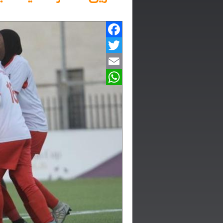
Facebook
Twitter
Email
WhatsApp