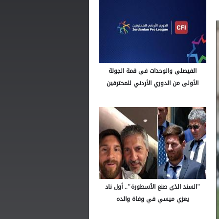
الفيصلي والوحدات في قمة الجولة
الأولى من الدوري الأردني للمحترفين
"السند الذي صنع الأسطورة".. أول ناد
يعزي ميسي في وفاة والده