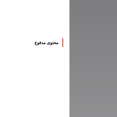
محتوى مدفوع