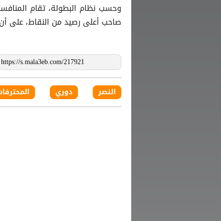
وحسب نظام البطولة، تقام المنافسات
صاحب أعلى رصيد من النقاط، على أن
النصر
دوري
المحترفات