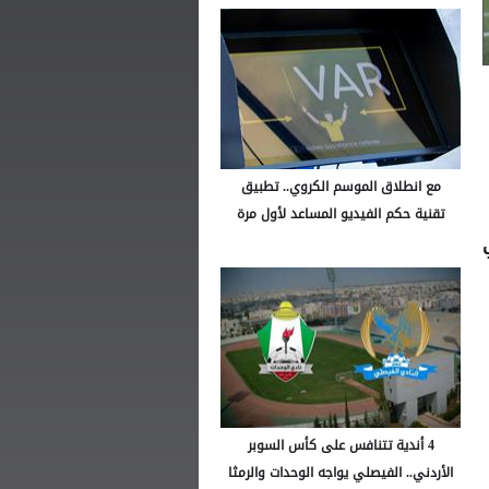
مع انطلاق الموسم الكروي.. تطبيق
تقنية حكم الفيديو المساعد لأول مرة
4 أندية تتنافس على كأس السوبر
الأردني.. الفيصلي يواجه الوحدات والرمثا