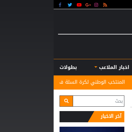
اخبار الملاعب
بطولات
ي لكرة السلة في المجموعة الثانية بدورة الألعاب الآسيوية
آخر الاخبار