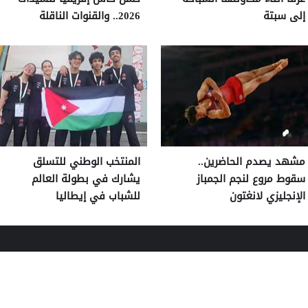
إلى سبتة
2026.. والقنوات الناقلة
مشهد يصدم الحاضرين..
المنتخب الوطني للتسلق
سقوط مروع لنجم الجمباز
يشارك في بطولة العالم
الإنجليزي لانغتون
للشباب في إيطاليا