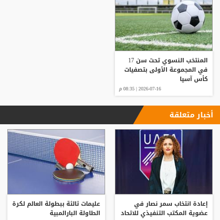
المنتخب النسوي تحت سن 17
في المجموعة الأولى بتصفيات
كأس آسيا
2026-07-16 | 08:35 م
أخبار متعلقة
إعادة انتخاب سمر نصار في
عليمات ثالثة ببطولة العالم لكرة
عضوية المكتب التنفيذي للاتحاد
الطاولة البارالمبية