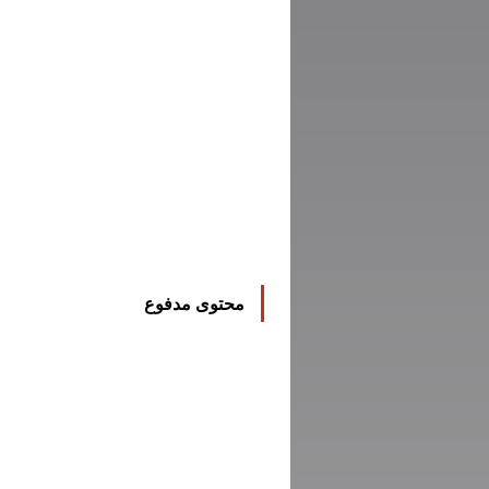
محتوى مدفوع