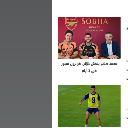
محمد صلاح ينعش خزائن طرابزون سبور
في 3 أيام