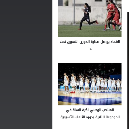
الاتحاد يواصل صدارة الدوري النسوي تحت
14
المنتخب الوطني لكرة السلة في
المجموعة الثانية بدورة الألعاب الآسيوية