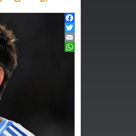
Facebook
Twitter
Email
WhatsApp