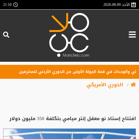
الأحد
2026-08-09
21:10
لوحدات في قمة الجولة الأولى من الدوري الأردني للمحترفين
ليفربو
الدوري الأمريكي
افتتاح إستاد نو معقل إنتر ميامي بتكلفة 350 مليون دولار