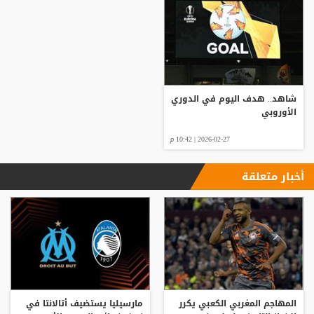
شاهد.. هدف اليوم في الدوري
الأوروبي
2026-02-27 | 10:42 م
أخبار متعلقة
المهاجم المغربي الكعبي يكرر
مارسيليا يستضيف أتالانتا في