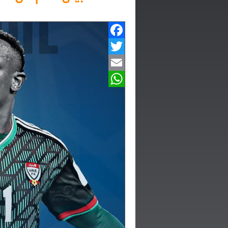
Facebook
Twitter
Email
WhatsApp