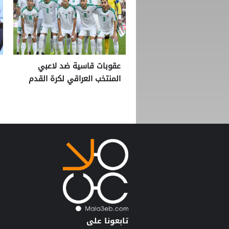
عقوبات قاسية ضد لاعبي
المنتخب العراقي لكرة القدم
تابعونا على