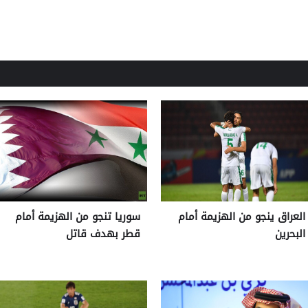
العراق ينجو من الهزيمة أمام
سوريا تنجو من الهزيمة أمام
البحرين
قطر بهدف قاتل