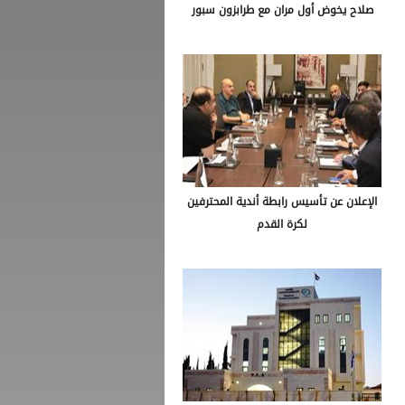
صلاح يخوض أول مران مع طرابزون سبور
الإعلان عن تأسيس رابطة أندية المحترفين
لكرة القدم