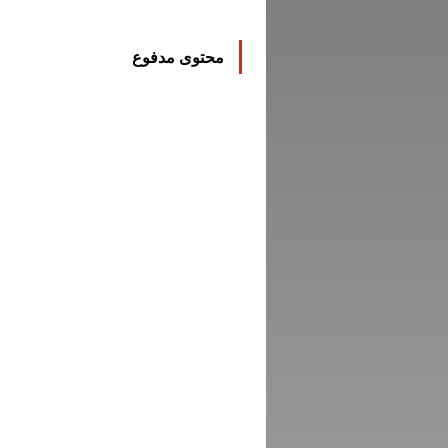
محتوى مدفوع