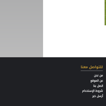
للتواصل معنا
من نحن
عن الموقع
اتصل بنا
شروط الإستخدام
أرسل خبر