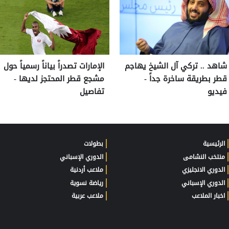
شاهد .. تركي آل الشيخ يهاجم
الإمارات تصدراً بياناً رسمياً حول
قطر بطريقة ساخرة جداً -
مشجع قطر المحتجز لديها -
فيديو
تفاصيل
الرئيسية
بطولات
منتخب النشامى
الدوري الإسباني
الدوري الانجليزي
ملاعب أردنية
الدوري الإسباني
رياضة نسوية
اخبار الملاعب
ملاعب عربية