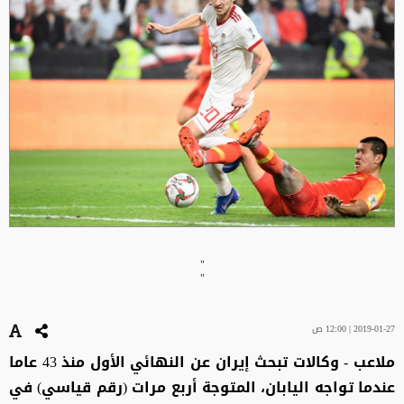
"
"
2019-01-27 | 12:00 ص
ملاعب - وكالات تبحث إيران عن النهائي الأول منذ 43 عاما
عندما تواجه اليابان، المتوجة أربع مرات (رقم قياسي) في