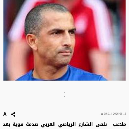
"
"
2026-06-15 | 09:01 ص
ملاعب - تلقى الشارع الرياضي العربي صدمة قوية بعد