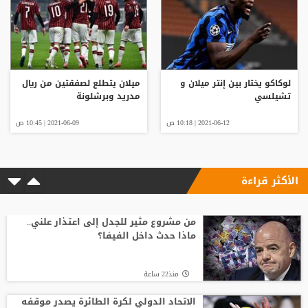
لوكاكو يختار بين إنتر ميلان و
ميلان يتطلع لصفقتين من ريال
تشيلسي
مدريد وبرشلونة
2021-06-12 | 10:18 ص
2021-06-09 | 10:45 ص
الأكثر قراءة
من مشروع مثير للجدل إلى اعتذار علني..
ماذا حدث داخل الفيفا؟
منذ22 ساعة
الاتحاد الدولي لكرة الطائرة يصدر موقفه