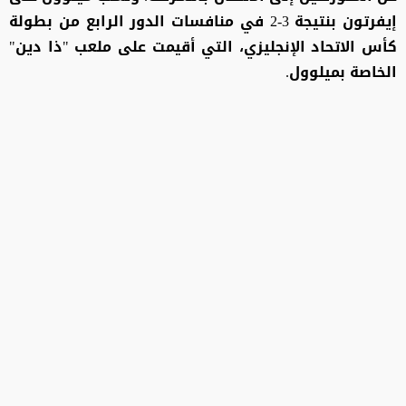
إيفرتون بنتيجة 3-2 في منافسات الدور الرابع من بطولة
كأس الاتحاد الإنجليزي، التي أقيمت على ملعب "ذا دين"
الخاصة بميلوول.