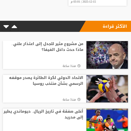
2025-12-15 | 03:01 م
الأكثر قراءة
من مشروع مثير للجدل إلى اعتذار علني..
ماذا حدث داخل الفيفا؟
منذ3 ساعة
الاتحاد الدولي لكرة الطائرة يصدر موقفه
الرسمي بشأن منتخب روسيا
منذ3 ساعة
أغلى صفقة في تاريخ الريال.. ديوماندي يطير
إلى مدريد