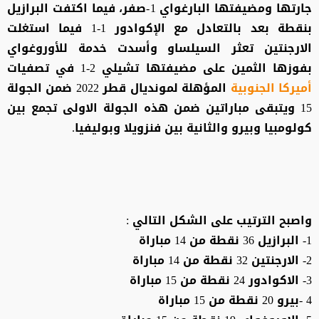
جارتها ومضيفتها البارغواي 1-صفر، فيما اكتفت البرازيل
بنقطة بعد بالتعادل مع الإكوادور 1-1 فيما استغلت
الارجنتين تعثر السيلساو وأسدت خدمة للأوروغواي
بفوزها الثمين على مضيفتها تشيلي 2-1 في تصفيات
أميركا الجنوبية
المؤهلة لمونديال قطر 2022 ضمن الجولة
15 ويتبقى مباراتين ضمن هذه الجولة الاولى تجمع بين
كولومبيا وبيرو والثانية بين فنزويلا وبوليفيا.
واصبح الترتيب على الشكل التالي :
1- البرازيل 36 نقطة من 14 مباراة
2- الارجنتين 32 نقطة من 14 مباراة
3- الاكوادور 24 نقطة من 15 مباراة
4 -بيرو 20 نقطة من 15 مباراة