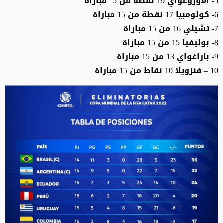
5- الاوروغواي 19 نقطة من 15 مباراة
6- كولومبيا 17 نقطة من 15 مباراة
7- تشيلي 16 من 15 مباراة
8- بوليفيا 15 من 15 مباراة
9- باراغواي 13 من 15 مباراة
10 – فنزويلا 10 نقاط من 15 مباراة