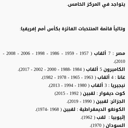
يتواجد في المركز الخامس.
وتالياً قائمة المنتخبات الفائزة بكأس أمم إفريقيا:
مصر : 7 ألقاب ( 1957 - 1959 - 1986 - 1998 - 2006 - 2008 -
2010).
الكاميرون 5 ألقاب ( 1984 -1988 - 2000 - 2002 - 2017).
غانا : 4 ألقاب ( 1963 - 1965 - 1978 - 1982).
نيجيريا : 3 ألقاب ( 1980 - 1994 - 2013).
كوت ديفوار : لقبين ( 1992 - 2015)
الجزائر: لقبين ( 1990 - 2019).
الكونغو الديمقراطية : لقبين ( 1968 -1974).
إثيوبيا : لقب ( 1962).
السودان ( 1970).