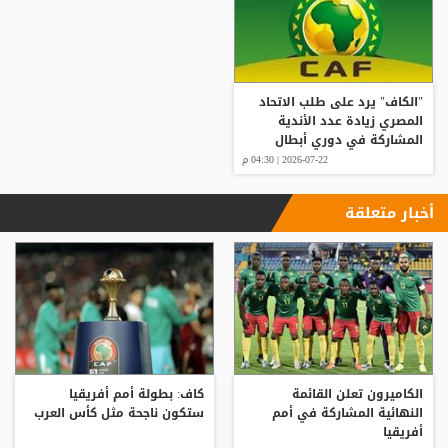
"الكاف" يرد على طلب الاتحاد
المصري زيادة عدد الأندية
المشاركة في دوري أبطال
إفريقيا
2026-07-22 | 04:30 م
أخبار متعلقة
الكاميرون تعلن القائمة
كاف: بطولة أمم أفريقيا
النهائية المشاركة في أمم
ستكون ناجحة مثل كأس العرب
أفريقيا