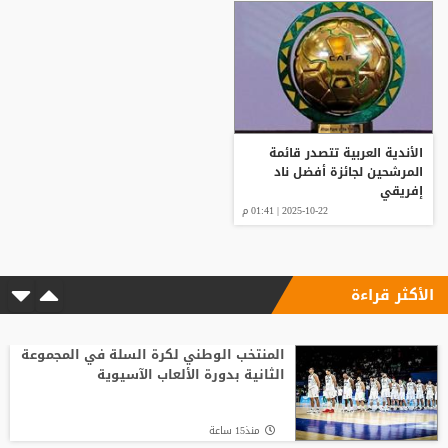
الأندية العربية تتصدر قائمة
المرشحين لجائزة أفضل ناد
إفريقي
2025-10-22 | 01:41 م
الأكثر قراءة
المنتخب الوطني لكرة السلة في المجموعة
الثانية بدورة الألعاب الآسيوية
منذ15 ساعة