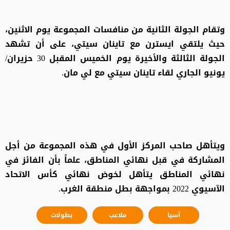
وتقام الجولة الثانية من منافسات المجموعة يوم الاثنين،
حيث يلتقي ايسترن مع تاينان سيتي، على أن تشهد
الجولة الثالثة والأخيرة يوم الخميس المقبل 30 حزيران/
يونيو الجاري لقاء تاينان سيتي مع لي مان.
ويتأهل صاحب المركز الأول في هذه المجموعة من أجل
المشاركة في قبل نهائي المناطق، علماً بأن الفائز في
نهائي المناطق يتأهل لخوض نهائي كأس الاتحاد
الآسيوي 2022 بمواجهة بطل منطقة الغرب.
آسيا
ملاعب
بطولات