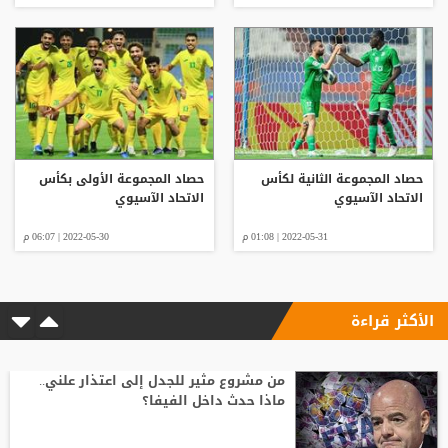
حصاد المجموعة الثانية لكأس
حصاد المجموعة الأولى بكأس
الاتحاد الآسيوي
الاتحاد الآسيوي
2022-05-31 | 01:08 م
2022-05-30 | 06:07 م
الأكثر قراءة
من مشروع مثير للجدل إلى اعتذار علني..
ماذا حدث داخل الفيفا؟