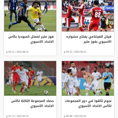
فيتل الفيتنامي يفتتح مشواره
فوز مثير لممثل كمبوديا بكأس
الآسيوي بفوز مثير
الاتحاد الآسيوي
2022-06-25 | 04:25 م
2022-06-25 | 04:21 م
نجوم تألقوا في دور المجموعات
حصاد المجموعة الثالثة لكأس
لكأس الاتحاد الآسيوي
الاتحاد الآسيوي
2022-05-31 | 06:48 م
2022-05-31 | 01:13 م