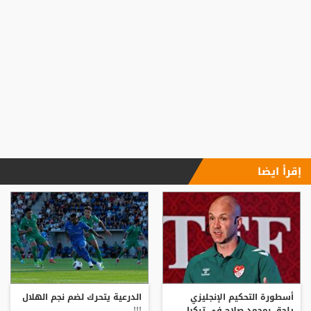
إقرأ ايضا
أسطورة التحكيم الإنجليزي
الدرعية يتحرك لضم نجم الهلال
يلحق بمحمد صلاح في تركيا
!!!