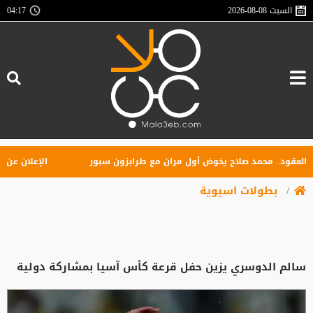
السبت
2026-08-08
04:17
ود.. محمد صلاح يخوض أول مران مع طرابزون سبور
الإعلان عن تأسيس
بطولات اسيوية
سالم الدوسري يزين حفل قرعة كأس آسيا بمشاركة دولية