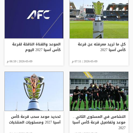
كل ما تريد معرفته عن قرعة
الموعد والقناة الناقلة لقرعة
كأس آسيا 2027
كأس آسيا 2027 اليوم
2026-05-09 | 07:51 م
2026-05-09 | 06:59 م
النشامى في المستوى الثاني ..
تحديد موعد سحب قرعة كأس
موعد وتفاصيل قرعة كأس آسيا
آسيا 2027 ومستويات المنتخبات
2027