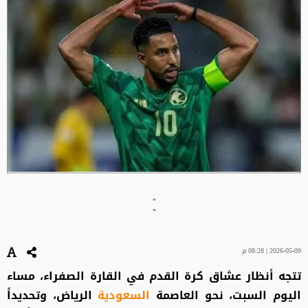
"
"
2026-05-09 | 08:28 م
تتجه أنظار عشاق كرة القدم في القارة الصفراء، مساء
اليوم السبت، نحو العاصمة
السعودية
الرياض، وتحديداً