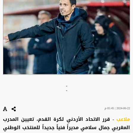
"
"
2024-06-22 | 05:45 م
ملاعب
- قرر الاتحاد الأردني لكرة القدم، تعيين المدرب
المغربي جمال سلامي مديراً فنياً جديداً للمنتخب الوطني