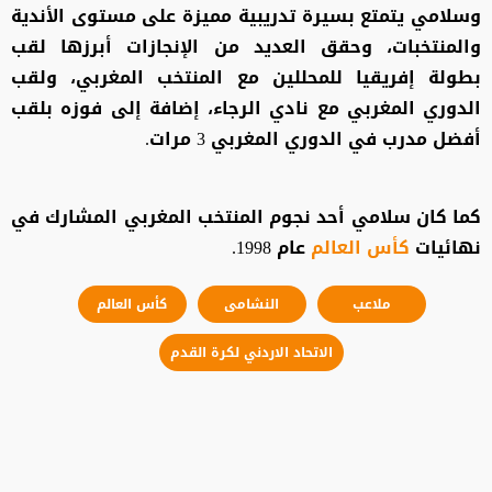
‎وسلامي يتمتع بسيرة تدريبية مميزة على مستوى الأندية
والمنتخبات، وحقق العديد من الإنجازات أبرزها لقب
بطولة إفريقيا للمحللين مع المنتخب المغربي، ولقب
الدوري المغربي مع نادي الرجاء، إضافة إلى فوزه بلقب
أفضل مدرب في الدوري المغربي 3 مرات.
‎كما كان سلامي أحد نجوم المنتخب المغربي المشارك في
نهائيات
كأس العالم
عام 1998.
ملاعب
النشامى
كأس العالم
الاتحاد الاردني لكرة القدم