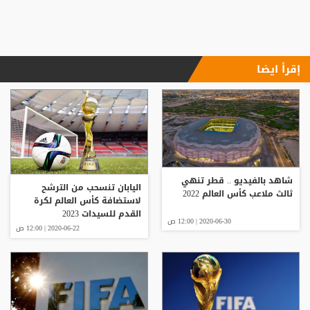
إقرأ ايضا
شاهد بالفيديو .. قطر تنهي
اليابان تنسحب من الترشح
ثالث ملاعب كأس العالم 2022
لاستضافة كأس العالم لكرة
القدم للسيدات 2023
2020-06-30 | 12:00 ص
2020-06-22 | 12:00 ص