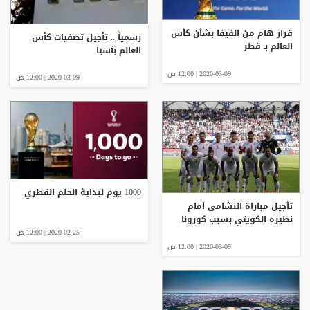
قرار هام من الفيفا بشأن كأس
رسمياً .. تأجيل تصفيات كأس
العالم بـ قطر
العالم بآسيا
2020-03-09 | 12:00 ص
2020-03-09 | 12:00 ص
1000 يوم لبداية الحلم القطري
تأجيل مباراة النشامى أمام
نظيره الكويتي بسبب كورونا
2020-02-25 | 12:00 ص
2020-03-09 | 12:00 ص