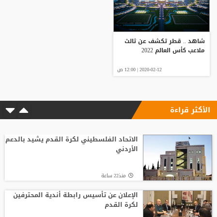
شاهد .. قطر تكشف عن ثالث
ملاعب كأس العالم 2022
2020-02-12 | 12:00 ص
الأكثر قراءة
الاتحاد الفلسطيني لكرة القدم يشيد بالدعم
الأردني
منذ22 ساعة
الإعلان عن تأسيس رابطة أندية المحترفين
لكرة القدم