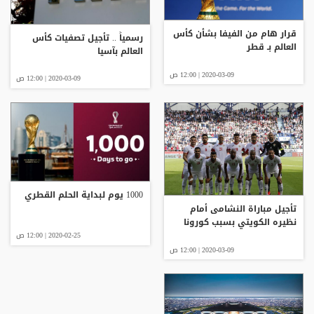
قرار هام من الفيفا بشأن كأس
رسمياً .. تأجيل تصفيات كأس
العالم بـ قطر
العالم بآسيا
2020-03-09 | 12:00 ص
2020-03-09 | 12:00 ص
1000 يوم لبداية الحلم القطري
تأجيل مباراة النشامى أمام
نظيره الكويتي بسبب كورونا
2020-02-25 | 12:00 ص
2020-03-09 | 12:00 ص