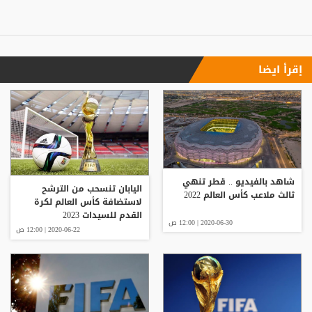
إقرأ ايضا
شاهد بالفيديو .. قطر تنهي
اليابان تنسحب من الترشح
ثالث ملاعب كأس العالم 2022
لاستضافة كأس العالم لكرة
القدم للسيدات 2023
2020-06-30 | 12:00 ص
2020-06-22 | 12:00 ص