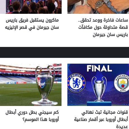
ساعات فاخرة ووعد تحقق..
ماكرون يستقبل فريق باريس
قصة متداولة حول مكافآت
سان جيرمان في قصر الإليزيه
باريس سان جيرمان
قنوات مجانية تبث نهائي
كم سيجني بطل دوري أبطال
أبطال أوروبا عبر أقمار صناعية
أوروبا هذا الموسم؟
عديدة