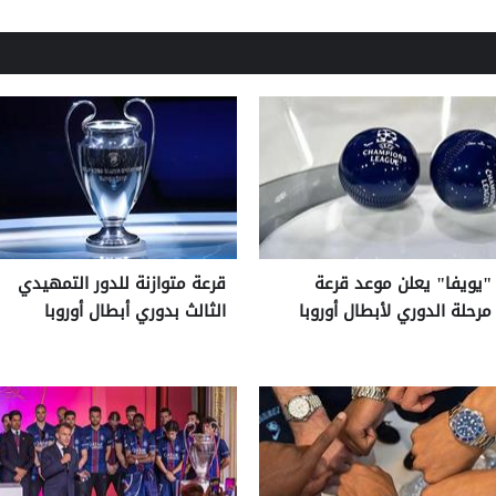
"يويفا" يعلن موعد قرعة
قرعة متوازنة للدور التمهيدي
مرحلة الدوري لأبطال أوروبا
الثالث بدوري أبطال أوروبا