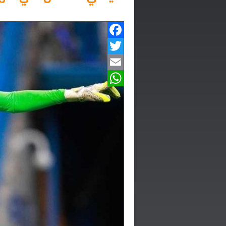
Facebook
Twitter
Email
WhatsApp