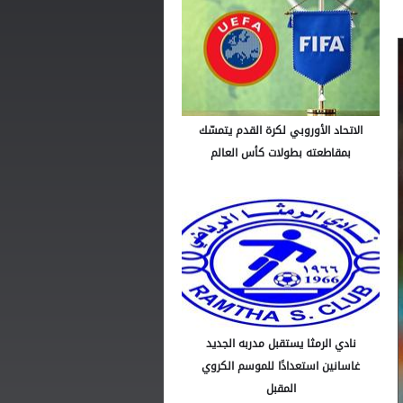
الاتحاد الأوروبي لكرة القدم يتمسّك
بمقاطعته بطولات كأس العالم
نادي الرمثا يستقبل مدربه الجديد
غاسانين استعدادًا للموسم الكروي
المقبل