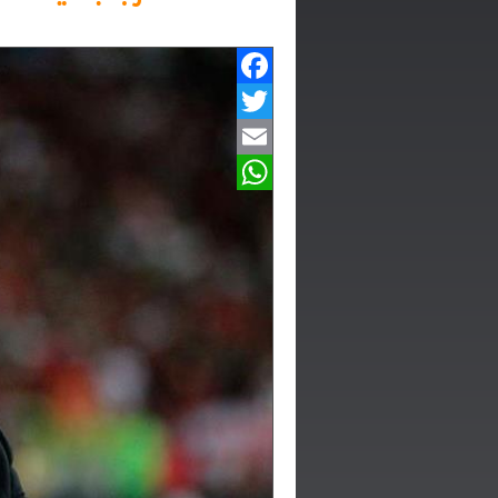
Facebook
Twitter
Email
WhatsApp