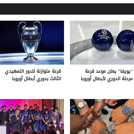
"يويفا" يعلن موعد قرعة
قرعة متوازنة للدور التمهيدي
مرحلة الدوري لأبطال أوروبا
الثالث بدوري أبطال أوروبا