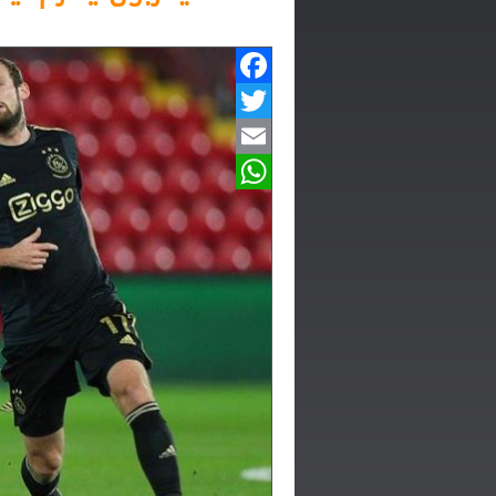
Facebook
Twitter
Email
WhatsApp