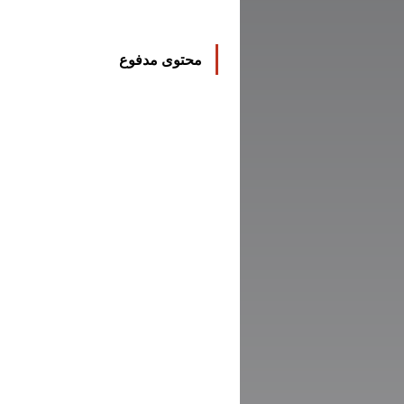
محتوى مدفوع