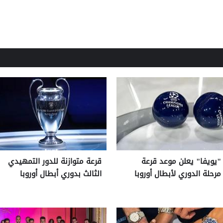
"يويفا" يعلن موعد قرعة
قرعة متوازنة للدور التمهيدي
مرحلة الدوري لأبطال أوروبا
الثالث بدوري أبطال أوروبا