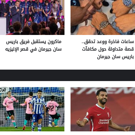
ساعات فاخرة ووعد تحقق..
ماكرون يستقبل فريق باريس
قصة متداولة حول مكافآت
سان جيرمان في قصر الإليزيه
باريس سان جيرمان