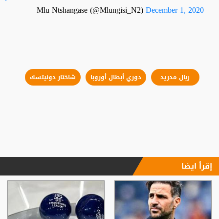
December 1, 2020
— Mlu Ntshangase (@Mlungisi_N2)
ريال مدريد
دوري أبطال أوروبا
شاختار دونيتسك
إقرأ ايضا