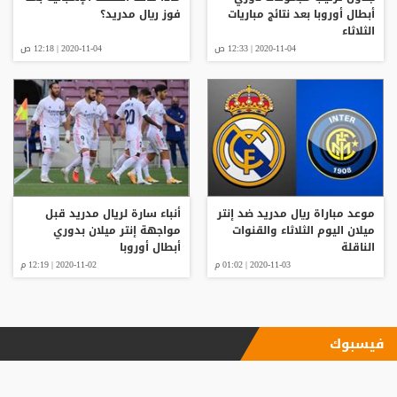
أبطال أوروبا بعد نتائج مباريات
فوز ريال مدريد؟
الثلاثاء
2020-11-04 | 12:33 ص
2020-11-04 | 12:18 ص
موعد مباراة ريال مدريد ضد إنتر
أنباء سارة لريال مدريد قبل
ميلان اليوم الثلاثاء والقنوات
مواجهة إنتر ميلان بدوري
الناقلة
أبطال أوروبا
2020-11-03 | 01:02 م
2020-11-02 | 12:19 م
فيسبوك