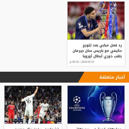
رد فعل مبابي بعد تتويج
حكيمي مع باريس سان جيرمان
بلقب دوري أبطال أوروبا
2026-05-31 | 06:45 م
أخبار متعلقة