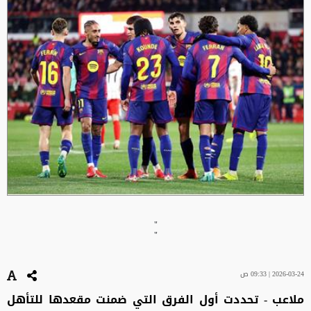
"
"
2026-03-24 | 09:33 ص
ملاعب - تحددت أول الفرق التي ضمنت مقعدها للتأهل