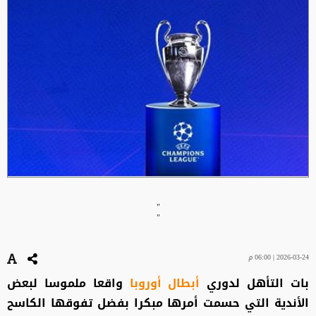
"
"
2026-03-24 | 06:00 م
بات التأهل لدوري
أبطال أوروبا
واقعا ملموسا لبعض
الأندية التي حسمت أمرها مبكرا بفضل تفوقها الكاسح