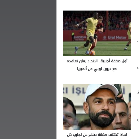
أول صفقة أجنبية.. الاتحاد يعلن تعاقده
مع ديون لوبي من ألميريا
 100% في
لماذا تختلف صفقة صلاح عن تجارب كل