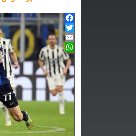
Facebook
Twitter
Email
WhatsApp