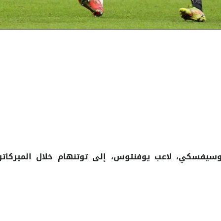
لوسيفسكي، لاعب يوفنتوس، إلى
خلال
توتنهام
الميركاتو