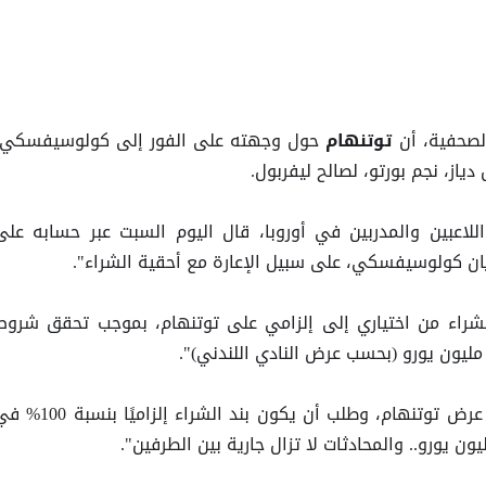
لصحفية، أن
حول وجهته على الفور إلى كولوسيفسكي،
توتنهام
ز، نجم بورتو، لصالح ليفربول.
 اللاعبين والمدربين في أوروبا، قال اليوم السبت عبر حسابه على
ان كولوسيفسكي، على سبيل الإعارة مع أحقية الشراء".
الشراء من اختياري إلى إلزامي على توتنهام، بموجب تحقق شروط
على عرض توتنهام، وطلب أن يكون بند الشراء إلزاميًا بنسبة