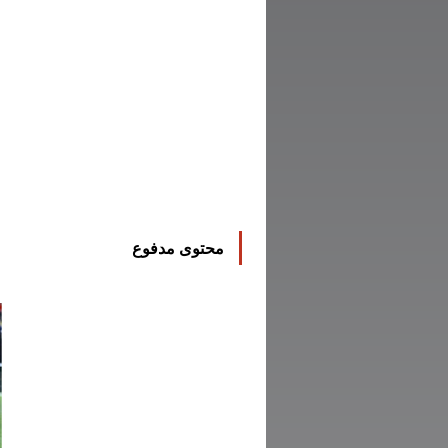
محتوى مدفوع