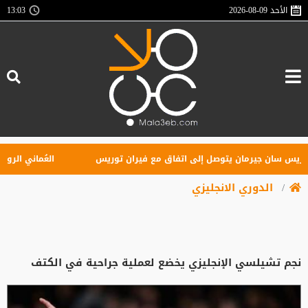
الأحد
2026-08-09
13:03
 سان جيرمان يتوصل إلى اتفاق مع فيران توريس
العُماني الرواحي بطل
الدوري الانجليزي
نجم تشيلسي الإنجليزي يخضع لعملية جراحية في الكتف