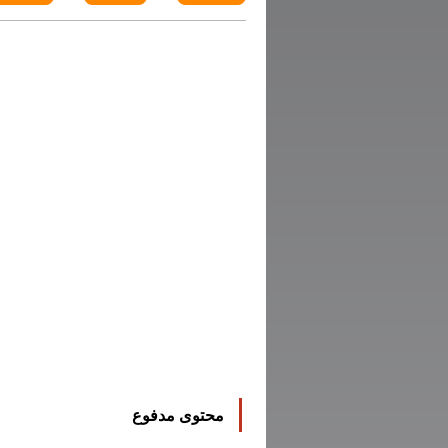
محتوى مدفوع