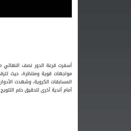
أسفرت قرعة الدور نصف النهائي م
مواجهات قوية ومنتظرة، حيث تترقب 
المسابقات الكروية، وشهدت الأدوار 
أمام أندية أخرى لتحقيق حلم التتويج 