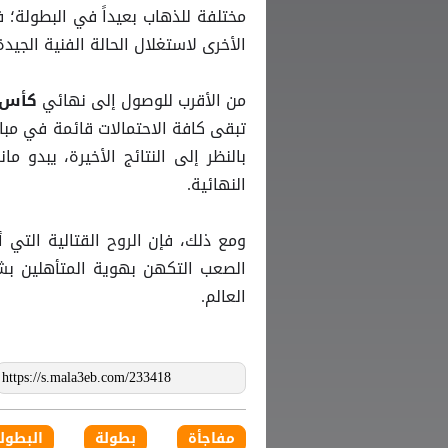
مختلفة للذهاب بعيداً في البطولة؛ 
الأخرى لاستغلال الحالة الفنية الجيدة
من الأقرب للوصول إلى نهائي
كأس ا
تبقى كافة الاحتمالات قائمة في مبار
بالنظر إلى النتائج الأخيرة، يبدو 
النهائية.
ومع ذلك، فإن الروح القتالية التي 
الصعب التكهن بهوية المتأهلين بشك
العالم.
مفاجأة
بطولة
البطول