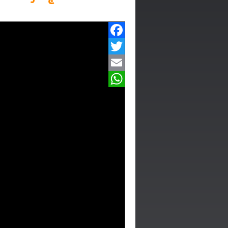
Facebook
Twitter
Email
WhatsApp