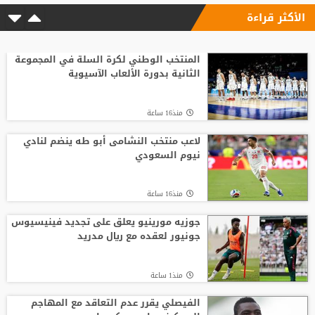
الأكثر قراءة
المنتخب الوطني لكرة السلة في المجموعة
الثانية بدورة الألعاب الآسيوية
منذ16 ساعة
لاعب منتخب النشامى أبو طه ينضم لنادي
نيوم السعودي
منذ16 ساعة
جوزيه مورينيو يعلق على تجديد فينيسيوس
جونيور لعقده مع ريال مدريد
منذ1 ساعة
الفيصلي يقرر عدم التعاقد مع المهاجم