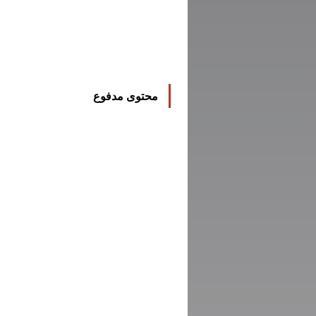
محتوى مدفوع