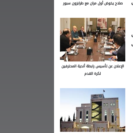
صلاح يخوض أول مران مع طرابزون سبور
بل
الإعلان عن تأسيس رابطة أندية المحترفين
لكرة القدم