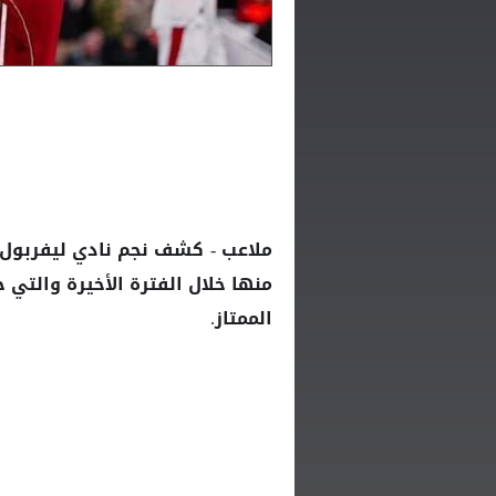
ملاعب - كشف نجم نادي
ليفربول
منها خلال الفترة الأخيرة والتي ج
الممتاز.