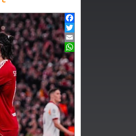
Facebook
Twitter
Email
WhatsApp