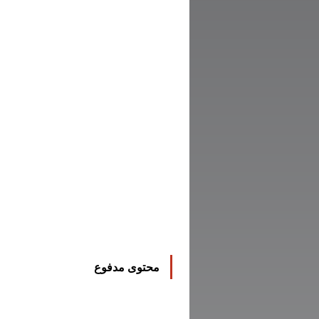
محتوى مدفوع