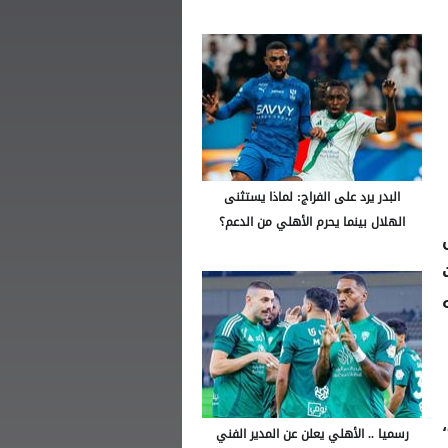
البدر يرد على الفراج: لماذا يستثنى
الهلال بينما يحرم الأهلي من الدعم؟
وتلقت
رسميا .. الأهلي يعلن عن المدير الفني