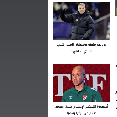
من هو مارينو بوسيتش المدير الفني
للنادي الأهلي؟
أسطورة التحكيم الإنجليزي يلحق بمحمد
صلاح في تركيا رسميًا