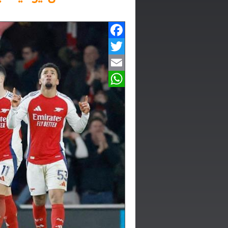
Facebook
Twitter
Email
WhatsApp