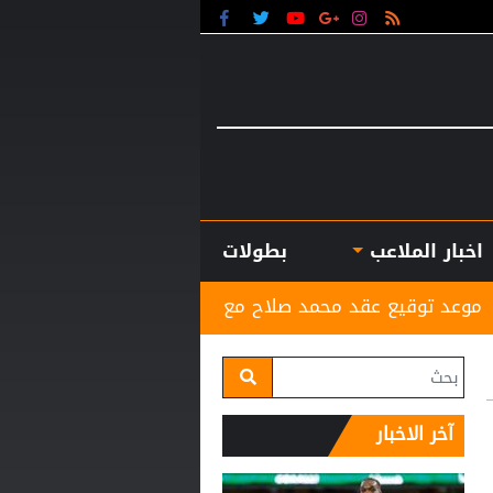
اخبار الملاعب
بطولات
محمد صلاح مع طرابزون
لجنة أوضاع اللاعبين تصدر قرار
آخر الاخبار