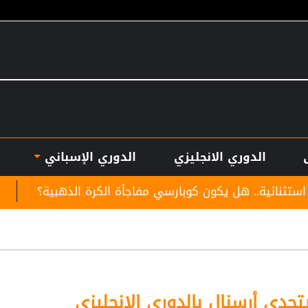
الدوري الانجليزي
الدوري الإسباني
ون كوبارسي مفاجأة الكرة الذهبية؟
موعد توقيع عقد 
يتحدى أرسنال بالدوري الإنجليزي