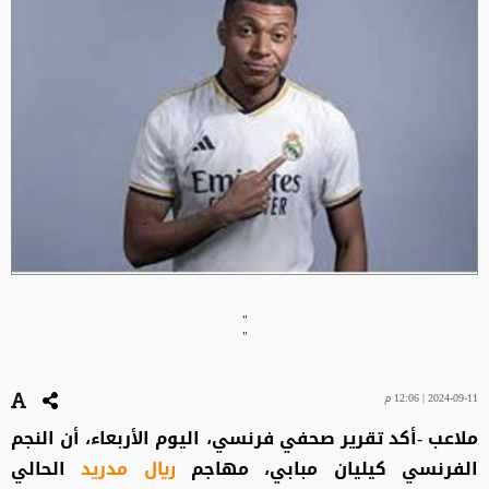
"
"
2024-09-11 | 12:06 م
ملاعب -أكد تقرير صحفي فرنسي، اليوم الأربعاء، أن النجم
الفرنسي كيليان مبابي، مهاجم
ريال مدريد
الحالي