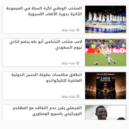
المنتخب الوطني لكرة السلة في المجموعة
الثانية بدورة الألعاب الآسيوية
منذ4 ساعة
لاعب منتخب النشامى أبو طه ينضم لنادي
نيوم السعودي
منذ4 ساعة
انطلاق منافسات بطولة الحسن الدولية
العاشرة للتايكواندو
منذ4 ساعة
الفيصلي يقرر عدم التعاقد مع المهاجم
البوركيني باسيرو كومباوري