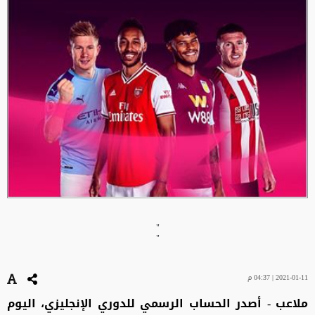
"
"
2021-01-11 | 04:37 م
ملاعب - أصدر الحساب الرسمي للدوري الإنجليزي، اليوم