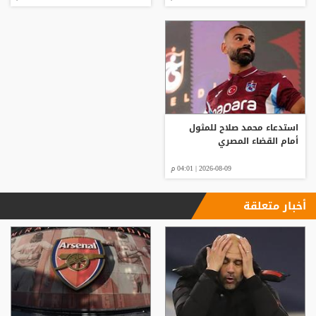
استدعاء محمد صلاح للمثول
أمام القضاء المصري
2026-08-09 | 04:01 م
أخبار متعلقة